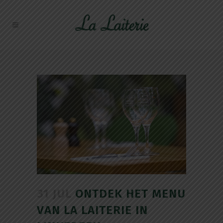
31 JUL
ONTDEK HET MENU
VAN LA LAITERIE IN