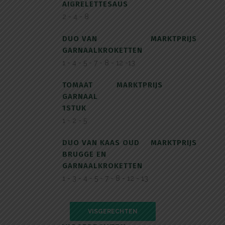
AIGRELETTESAUS
2 - 4 - 8
DUO VAN
MARKTPRIJS
GARNAALKROKETTEN
1 - 4 - 5 - 7 - 8 - 12 -13
TOMAAT
MARKTPRIJS
GARNAAL
1STUK
1 - 2 - 5
DUO VAN KAAS OUD
MARKTPRIJS
BRUGGE EN
GARNAALKROKETTEN
1 - 3 - 4 - 5 - 7 - 8 - 12 - 13
VISGERECHTEN