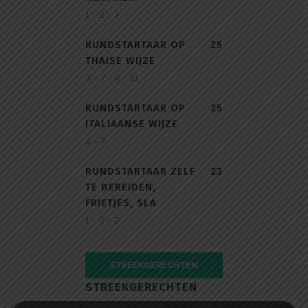
1 - 2 - 7
RUNDSTARTAAR OP
25
THAISE WIJZE
3 - 7 - 9 - 11
RUNDSTARTAAR OP
25
ITALIAANSE WIJZE
4 - 7
RUNDSTARTAAR ZELF
23
TE BEREIDEN,
FRIETJES, SLA
1 - 2 - 7
STREEKGERECHTEN
STREEKGERECHTEN