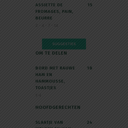
ASSIETTE DE
15
FROMAGES, PAIN,
BEURRE
2 - 4 - 7 - 14
SUGGESTIES
OM TE DELEN
BORD MET RAUWE
18
HAM EN
HAMMOUSSE,
TOASTJES
1-4
HOOFDGERECHTEN
SLAATJE VAN
24