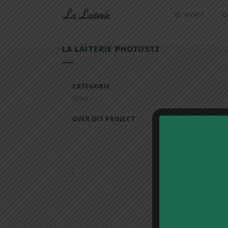
HOME
O
LA LAITERIE PHOTOS13
CATEGORIE
food
OVER DIT PROJECT