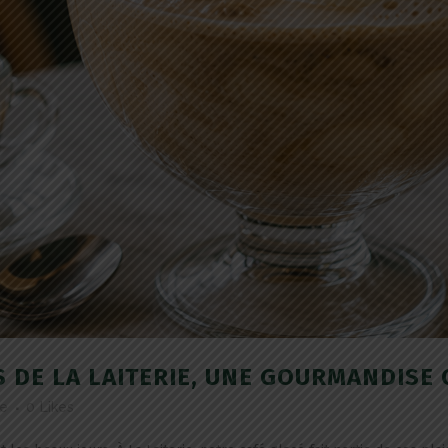
 DE LA LAITERIE, UNE GOURMANDISE 
ie
0
Likes