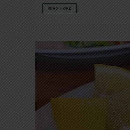
READ MORE